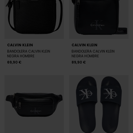
CALVIN KLEIN
CALVIN KLEIN
BANDOLERA CALVIN KLEIN
BANDOLERA CALVIN KLEIN
NEGRA HOMBRE
NEGRA HOMBRE
69,90 €
89,90 €