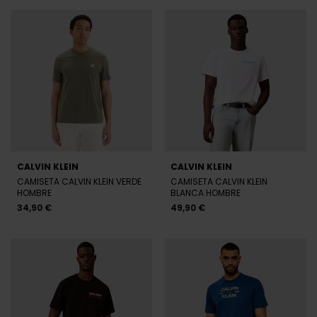
CALVIN KLEIN
CALVIN KLEIN
CAMISETA CALVIN KLEIN VERDE
CAMISETA CALVIN KLEIN
HOMBRE
BLANCA HOMBRE
34,90 €
49,90 €