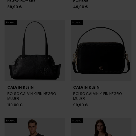
NEGRA HOMBRE
HOMBRE
89,90 €
49,90 €
Nuevo
Nuevo
CALVIN KLEIN
CALVIN KLEIN
BOLSO CALVIN KLEIN NEGRO
BOLSO CALVIN KLEIN NEGRO
MUJER
MUJER
119,00 €
99,90 €
Nuevo
Nuevo