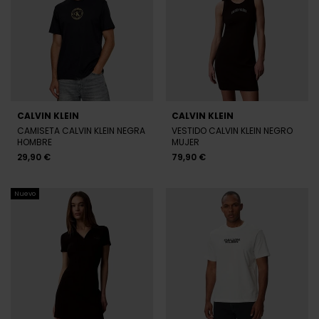
CALVIN KLEIN
CALVIN KLEIN
CAMISETA CALVIN KLEIN NEGRA
VESTIDO CALVIN KLEIN NEGRO
HOMBRE
MUJER
29,90 €
79,90 €
Nuevo