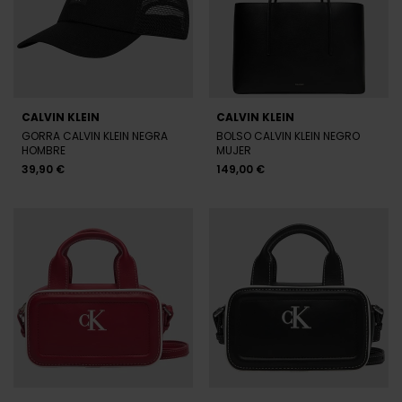
CALVIN KLEIN
CALVIN KLEIN
GORRA CALVIN KLEIN NEGRA
BOLSO CALVIN KLEIN NEGRO
HOMBRE
MUJER
39,90 €
149,00 €