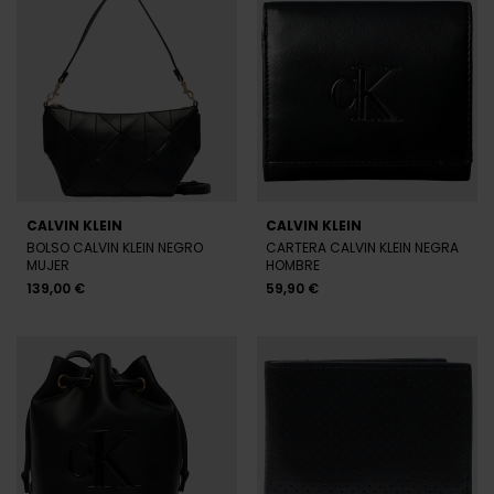
CALVIN KLEIN
CALVIN KLEIN
BOLSO CALVIN KLEIN NEGRO
CARTERA CALVIN KLEIN NEGRA
MUJER
HOMBRE
139,00 €
59,90 €