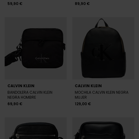
59,90 €
89,90 €
CALVIN KLEIN
CALVIN KLEIN
BANDOLERA CALVIN KLEIN
MOCHILA CALVIN KLEIN NEGRA
NEGRA HOMBRE
MUJER
69,90 €
129,00 €