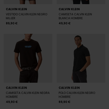
CALVIN KLEIN
CALVIN KLEIN
VESTIDO CALVIN KLEIN NEGRO
CAMISETA CALVIN KLEIN
MUJER
BLANCA HOMBRE
89,90 €
49,90 €
CALVIN KLEIN
CALVIN KLEIN
CAMISETA CALVIN KLEIN NEGRA
POLO CALVIN KLEIN NEGRO
HOMBRE
HOMBRE
49,90 €
69,90 €