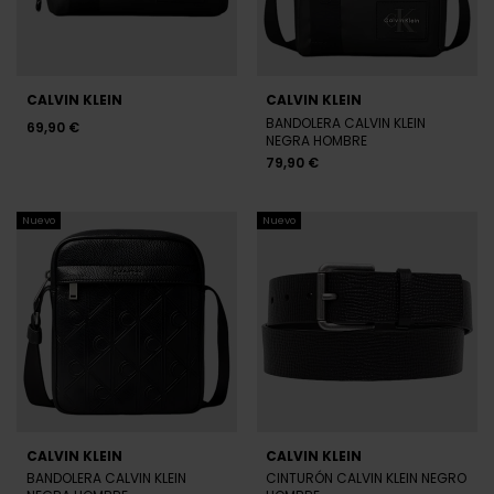
CALVIN KLEIN
CALVIN KLEIN
BANDOLERA CALVIN KLEIN
69,90 €
NEGRA HOMBRE
79,90 €
Nuevo
Nuevo
CALVIN KLEIN
CALVIN KLEIN
BANDOLERA CALVIN KLEIN
CINTURÓN CALVIN KLEIN NEGRO