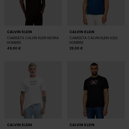
CALVIN KLEIN
CALVIN KLEIN
CAMISETA CALVIN KLEIN NEGRA
CAMISETA CALVIN KLEIN AZUL
HOMBRE
HOMBRE
49,90 €
29,90 €
CALVIN KLEIN
CALVIN KLEIN