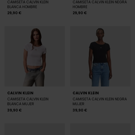
CAMISETA CALVIN KLEIN
CAMISETA CALVIN KLEIN NEGRA
BLANCA HOMBRE
HOMBRE
29,90 €
29,90 €
CALVIN KLEIN
CALVIN KLEIN
CAMISETA CALVIN KLEIN
CAMISETA CALVIN KLEIN NEGRA
BLANCA MUJER
MUJER
39,90 €
39,90 €