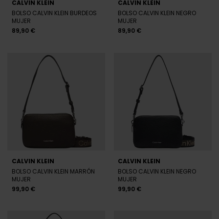
CALVIN KLEIN
CALVIN KLEIN
BOLSO CALVIN KLEIN BURDEOS
BOLSO CALVIN KLEIN NEGRO
MUJER
MUJER
89,90 €
89,90 €
CALVIN KLEIN
CALVIN KLEIN
BOLSO CALVIN KLEIN MARRÓN
BOLSO CALVIN KLEIN NEGRO
MUJER
MUJER
99,90 €
99,90 €