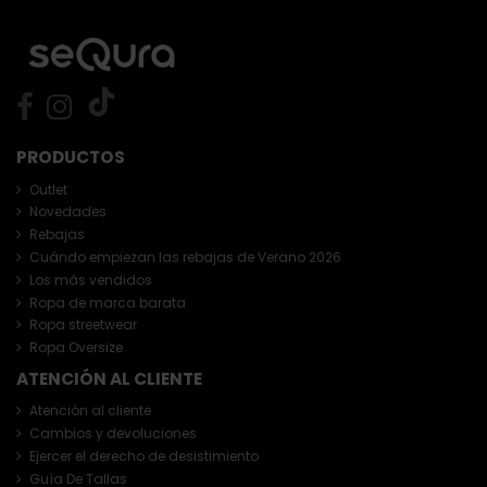
PRODUCTOS
Outlet
Novedades
Rebajas
Cuándo empiezan las rebajas de Verano 2026
Los más vendidos
Ropa de marca barata
Ropa streetwear
Ropa Oversize
ATENCIÓN AL CLIENTE
Atención al cliente
Cambios y devoluciones
Ejercer el derecho de desistimiento
Guía De Tallas