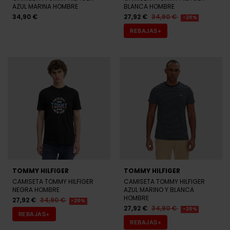
AZUL MARINA HOMBRE
BLANCA HOMBRE
34,90 €
27,92 €
34,90 €
-20%
REBAJAS+
TOMMY HILFIGER
TOMMY HILFIGER
CAMISETA TOMMY HILFIGER
CAMISETA TOMMY HILFIGER
NEGRA HOMBRE
AZUL MARINO Y BLANCA
HOMBRE
27,92 €
34,90 €
-20%
27,92 €
34,90 €
-20%
REBAJAS+
REBAJAS+