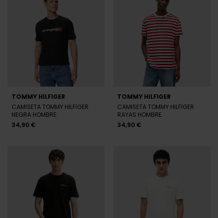
TOMMY HILFIGER
TOMMY HILFIGER
CAMISETA TOMMY HILFIGER
CAMISETA TOMMY HILFIGER
NEGRA HOMBRE
RAYAS HOMBRE
34,90 €
34,90 €