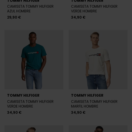
TOMMY HILFIGER
TOMMY HILFIGER
CAMISETA TOMMY HILFIGER
CAMISETA TOMMY HILFIGER
AZUL HOMBRE
VERDE HOMBRE
29,90 €
34,90 €
TOMMY HILFIGER
TOMMY HILFIGER
CAMISETA TOMMY HILFIGER
CAMISETA TOMMY HILFIGER
VERDE HOMBRE
MARFIL HOMBRE
34,90 €
34,90 €