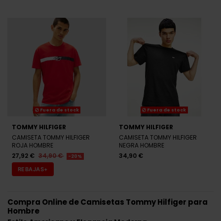
Fuera de stock
Fuera de stock
TOMMY HILFIGER
TOMMY HILFIGER
CAMISETA TOMMY HILFIGER
CAMISETA TOMMY HILFIGER
ROJA HOMBRE
NEGRA HOMBRE
27,92 €
34,90 €
34,90 €
-20%
REBAJAS+
Compra Online de Camisetas Tommy Hilfiger para
Hombre