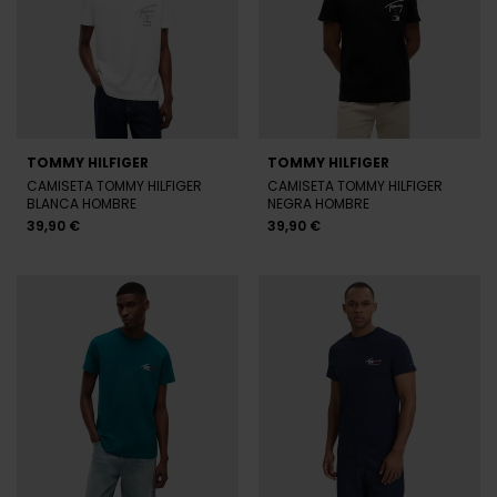
TOMMY HILFIGER
TOMMY HILFIGER
CAMISETA TOMMY HILFIGER
CAMISETA TOMMY HILFIGER
BLANCA HOMBRE
NEGRA HOMBRE
39,90 €
39,90 €