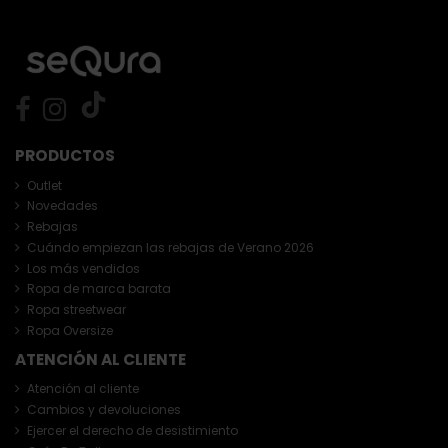
PRODUCTOS
Outlet
Novedades
Rebajas
Cuándo empiezan las rebajas de Verano 2026
Los más vendidos
Ropa de marca barata
Ropa streetwear
Ropa Oversize
ATENCIÓN AL CLIENTE
Atención al cliente
Cambios y devoluciones
Ejercer el derecho de desistimiento