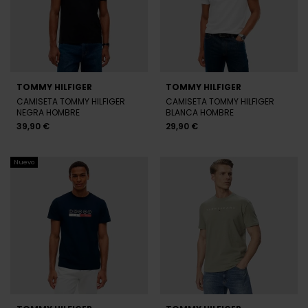
TOMMY HILFIGER
TOMMY HILFIGER
CAMISETA TOMMY HILFIGER
CAMISETA TOMMY HILFIGER
NEGRA HOMBRE
BLANCA HOMBRE
39,90 €
29,90 €
Nuevo