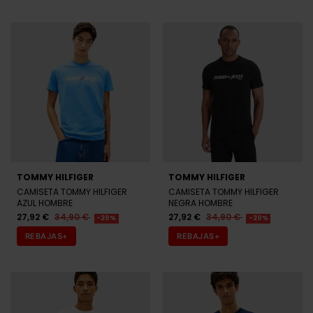
TOMMY HILFIGER
TOMMY HILFIGER
CAMISETA TOMMY HILFIGER
CAMISETA TOMMY HILFIGER
AZUL HOMBRE
NEGRA HOMBRE
27,92 €
34,90 €
27,92 €
34,90 €
-20%
-20%
REBAJAS+
REBAJAS+