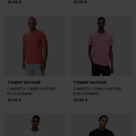
29,90 €
29,90 €
TOMMY HILFIGER
TOMMY HILFIGER
CAMISETA TOMMY HILFIGER
CAMISETA TOMMY HILFIGER
ROJA HOMBRE
ROSA HOMBRE
29,90 €
39,90 €