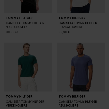
TOMMY HILFIGER
TOMMY HILFIGER
CAMISETA TOMMY HILFIGER
CAMISETA TOMMY HILFIGER
NEGRA HOMBRE
BLANCA HOMBRE
39,90 €
39,90 €
TOMMY HILFIGER
TOMMY HILFIGER
CAMISETA TOMMY HILFIGER
CAMISETA TOMMY HILFIGER
VERDE HOMBRE
AZUL HOMBRE