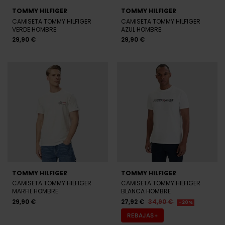
TOMMY HILFIGER
TOMMY HILFIGER
CAMISETA TOMMY HILFIGER
CAMISETA TOMMY HILFIGER
VERDE HOMBRE
AZUL HOMBRE
29,90 €
29,90 €
TOMMY HILFIGER
TOMMY HILFIGER
CAMISETA TOMMY HILFIGER
CAMISETA TOMMY HILFIGER
MARFIL HOMBRE
BLANCA HOMBRE
29,90 €
27,92 €
34,90 €
-20%
REBAJAS+