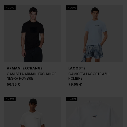
Nuevo
Nuevo
ARMANI EXCHANGE
LACOSTE
CAMISETA ARMANI EXCHANGE
CAMISETA LACOSTE AZUL
NEGRA HOMBRE
HOMBRE
56,95 €
79,95 €
Nuevo
Nuevo