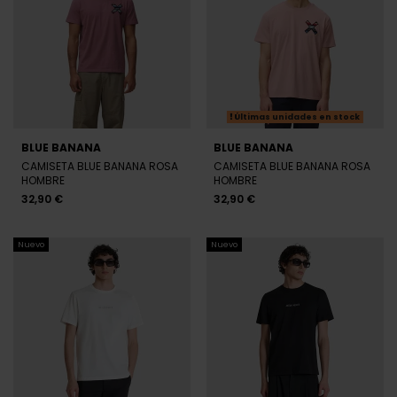
Últimas unidades en stock
BLUE BANANA
BLUE BANANA
CAMISETA BLUE BANANA ROSA
CAMISETA BLUE BANANA ROSA
HOMBRE
HOMBRE
32,90 €
32,90 €
Nuevo
Nuevo