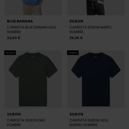
BLUE BANANA
SILBON
CAMISETA BLUE BANANA AZUL
CAMISETA SILBON MARFIL
HOMBRE
HOMBRE
32,90 €
29,95 €
Nuevo
Nuevo
SILBON
SILBON
CAMISETA SILBON KAKI
CAMISETA SILBON AZUL
HOMBRE
MARINO HOMBRE