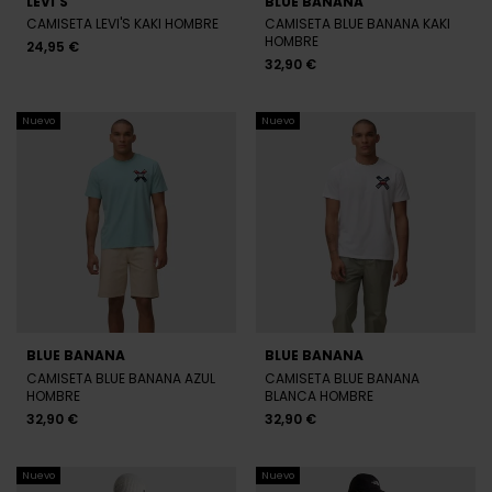
LEVI'S
BLUE BANANA
CAMISETA LEVI'S KAKI HOMBRE
CAMISETA BLUE BANANA KAKI
HOMBRE
24,95 €
32,90 €
Nuevo
Nuevo
BLUE BANANA
BLUE BANANA
CAMISETA BLUE BANANA AZUL
CAMISETA BLUE BANANA
HOMBRE
BLANCA HOMBRE
32,90 €
32,90 €
Nuevo
Nuevo