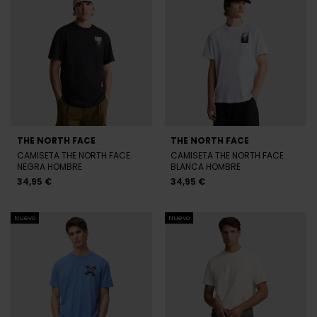
THE NORTH FACE
THE NORTH FACE
CAMISETA THE NORTH FACE
CAMISETA THE NORTH FACE
NEGRA HOMBRE
BLANCA HOMBRE
34,95 €
34,95 €
Nuevo
Nuevo