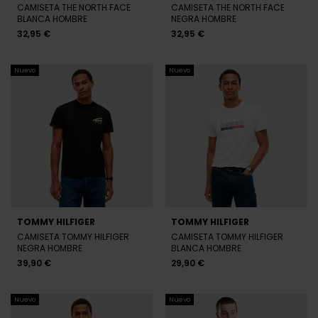
CAMISETA THE NORTH FACE
CAMISETA THE NORTH FACE
BLANCA HOMBRE
NEGRA HOMBRE
32,95 €
32,95 €
Nuevo
Nuevo
TOMMY HILFIGER
TOMMY HILFIGER
CAMISETA TOMMY HILFIGER
CAMISETA TOMMY HILFIGER
NEGRA HOMBRE
BLANCA HOMBRE
39,90 €
29,90 €
Nuevo
Nuevo