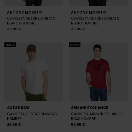
ANTONY MORATO
ANTONY MORATO
CAMISETA ANTONY MORATO
CAMISETA ANTONY MORATO
BLANCA HOMBRE
NEGRA HOMBRE
39,95 €
39,95 €
Nuevo
Nuevo
GSTAR RAW
ARMANI EXCHANGE
CAMISETA G-STAR BLANCAS
CAMISETA ARMANI EXCHANGE
HOMBRE
ROJA HOMBRE
29,95 €
56,95 €