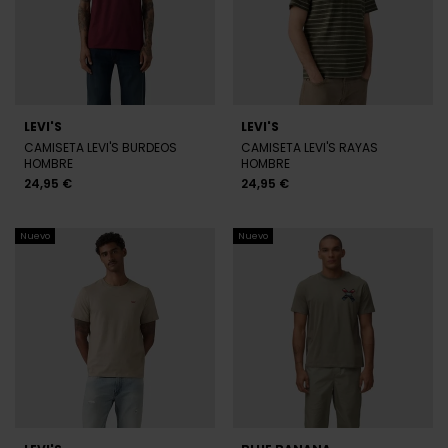
LEVI'S
LEVI'S
CAMISETA LEVI'S BURDEOS
CAMISETA LEVI'S RAYAS
HOMBRE
HOMBRE
24,95 €
24,95 €
Nuevo
Nuevo