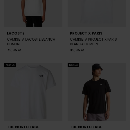
LACOSTE
PROJECT X PARIS
CAMISETA LACOSTE BLANCA
CAMISETA PROJECT X PARIS
HOMBRE
BLANCA HOMBRE
79,95 €
39,95 €
Nuevo
Nuevo
THE NORTH FACE
THE NORTH FACE