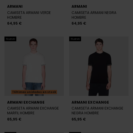
ARMANI
ARMANI
CAMISETA ARMANI VERDE
CAMISETA ARMANI NEGRA
HOMBRE
HOMBRE
64,95 €
64,95 €
Nuevo
Nuevo
Últimas unidades en stock
ARMANI EXCHANGE
ARMANI EXCHANGE
CAMISETA ARMANI EXCHANGE
CAMISETA ARMANI EXCHANGE
MARFIL HOMBRE
NEGRA HOMBRE
65,95 €
65,95 €