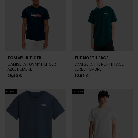
TOMMY HILFIGER
THE NORTH FACE
CAMISETA TOMMY HILFIGER
CAMISETA THE NORTH FACE
AZUL HOMBRE
VERDE HOMBRE
29,90 €
32,95 €
Nuevo
Nuevo