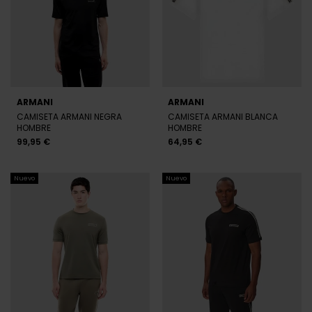
ARMANI
ARMANI
CAMISETA ARMANI NEGRA
CAMISETA ARMANI BLANCA
HOMBRE
HOMBRE
99,95 €
64,95 €
Nuevo
Nuevo