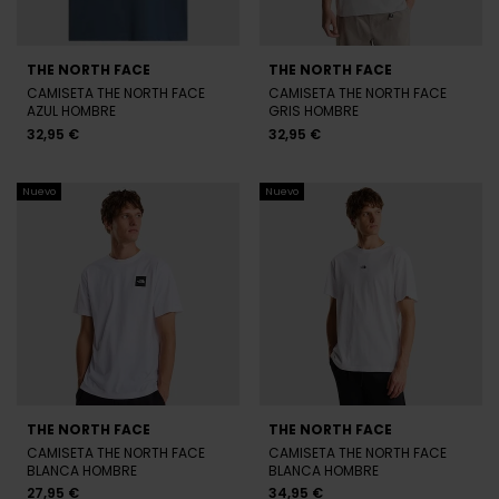
THE NORTH FACE
THE NORTH FACE
CAMISETA THE NORTH FACE
CAMISETA THE NORTH FACE
AZUL HOMBRE
GRIS HOMBRE
32,95 €
32,95 €
Nuevo
Nuevo
THE NORTH FACE
THE NORTH FACE
CAMISETA THE NORTH FACE
CAMISETA THE NORTH FACE
BLANCA HOMBRE
BLANCA HOMBRE
27,95 €
34,95 €