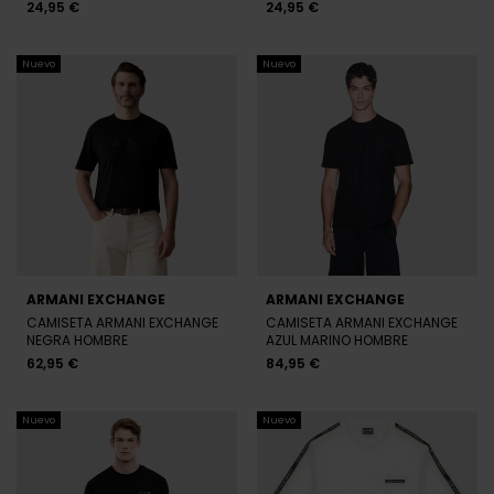
24,95 €
24,95 €
Nuevo
Nuevo
ARMANI EXCHANGE
ARMANI EXCHANGE
CAMISETA ARMANI EXCHANGE
CAMISETA ARMANI EXCHANGE
NEGRA HOMBRE
AZUL MARINO HOMBRE
62,95 €
84,95 €
Nuevo
Nuevo