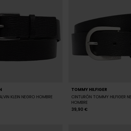
N
TOMMY HILFIGER
LVIN KLEIN NEGRO HOMBRE
CINTURÓN TOMMY HILFIGER 
HOMBRE
39,90 €