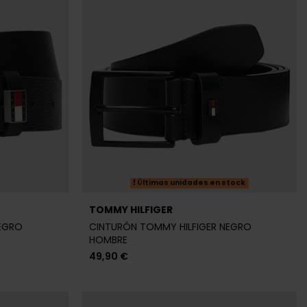
Últimas unidades en stock
TOMMY HILFIGER
NEGRO
CINTURÓN TOMMY HILFIGER NEGRO
HOMBRE
49,90 €