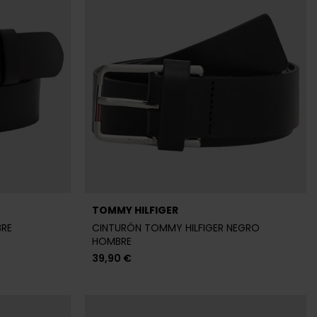
TOMMY HILFIGER
BRE
CINTURÓN TOMMY HILFIGER NEGRO
HOMBRE
39,90 €