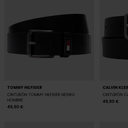
TOMMY HILFIGER
CALVIN KLEI
CINTURÓN TOMMY HILFIGER NEGRO
CINTURÓN CA
HOMBRE
49,90 €
49,90 €