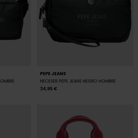
PEPE JEANS
HOMBRE
NECESER PEPE JEANS NEGRO HOMBRE
34,95 €