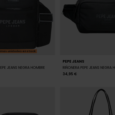
imas unidades en stock
PEPE JEANS
EPE JEANS NEGRA HOMBRE
RIÑONERA PEPE JEANS NEGRA 
34,95 €