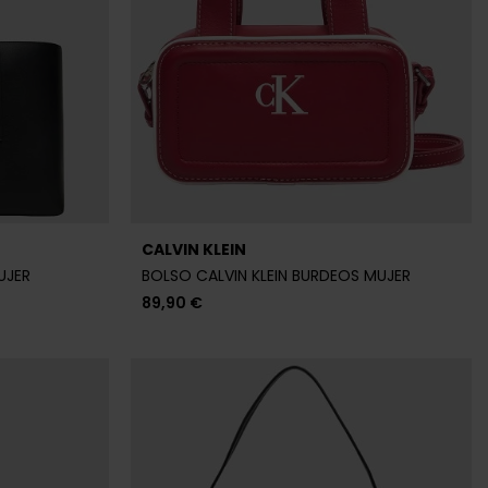
CALVIN KLEIN
UJER
BOLSO CALVIN KLEIN BURDEOS MUJER
89,90 €