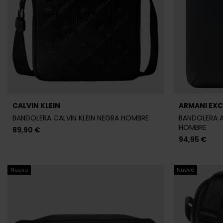
CALVIN KLEIN
ARMANI EX
BANDOLERA CALVIN KLEIN NEGRA HOMBRE
BANDOLERA 
HOMBRE
89,90 €
94,95 €
Nuevo
Nuevo