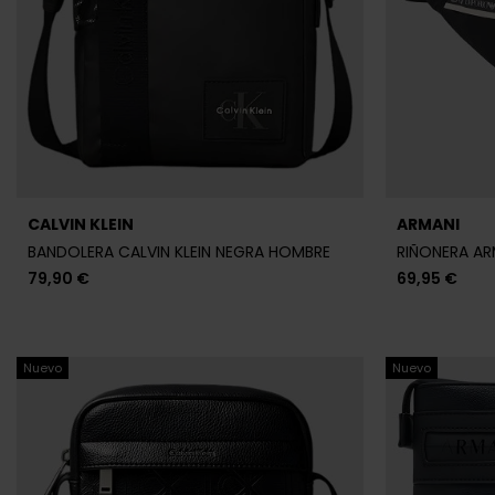
CALVIN KLEIN
ARMANI
BANDOLERA CALVIN KLEIN NEGRA HOMBRE
RIÑONERA AR
79,90 €
69,95 €
Nuevo
Nuevo