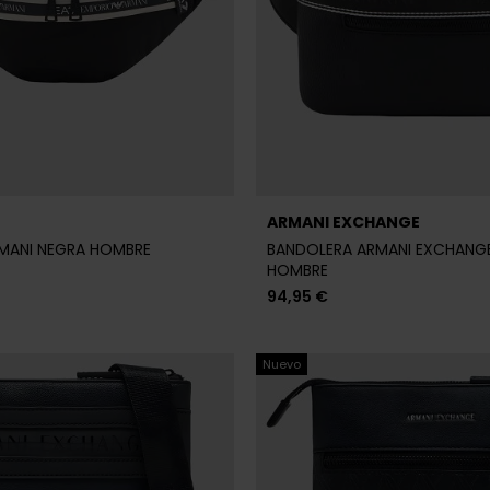
ARMANI EXCHANGE
MANI NEGRA HOMBRE
BANDOLERA ARMANI EXCHANG
HOMBRE
94,95 €
Nuevo