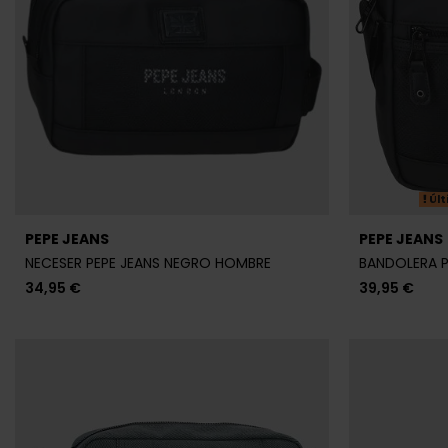
Últ
PEPE JEANS
PEPE JEANS
NECESER PEPE JEANS NEGRO HOMBRE
BANDOLERA P
34,95 €
39,95 €