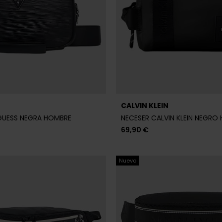
CALVIN KLEIN
GUESS NEGRA HOMBRE
NECESER CALVIN KLEIN NEGRO
69,90 €
Nuevo