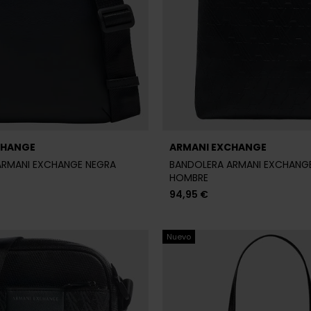
CHANGE
ARMANI EXCHANGE
ARMANI EXCHANGE NEGRA
BANDOLERA ARMANI EXCHANG
HOMBRE
94,95 €
Nuevo