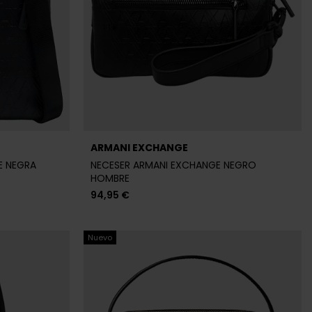
ARMANI EXCHANGE
E NEGRA
NECESER ARMANI EXCHANGE NEGRO
HOMBRE
94,95 €
Nuevo