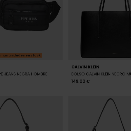
imas unidades en stock
CALVIN KLEIN
PE JEANS NEGRA HOMBRE
BOLSO CALVIN KLEIN NEGRO M
149,00 €