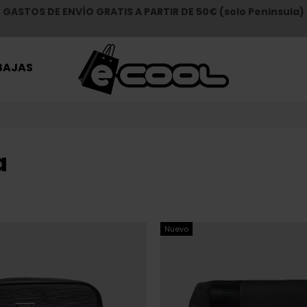
GASTOS DE ENVÍO GRATIS A PARTIR DE 50€ (solo Peninsula)
BAJAS
a
Nuevo