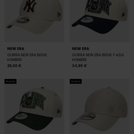
26,00 €
32,95 €
Nuevo
Nuevo
NEW ERA
NEW ERA
GORRA NEW ERA BEIGE Y VERDE
GORRA NEW ERA KAKI HOMBRE
HOMBRE
26,00 €
32,95 €
Nuevo
Nuevo