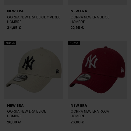
NEW ERA
NEW ERA
GORRA NEW ERA NEGRA
GORRA NEW ERA BEIGE
HOMBRE
HOMBRE
26,00 €
23,00 €