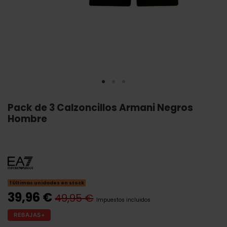
Pack de 3 Calzoncillos Armani Negros
Hombre
Últimas unidades en stock
39,96 €
49,95 €
Impuestos incluidos
REBAJAS+