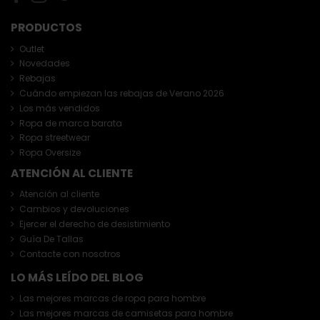
PRODUCTOS
Outlet
Novedades
Rebajas
Cuándo empiezan las rebajas de Verano 2026
Los más vendidos
Ropa de marca barata
Ropa streetwear
Ropa Oversize
ATENCIÓN AL CLIENTE
Atención al cliente
Cambios y devoluciones
Ejercer el derecho de desistimiento
Guía De Tallas
Contacte con nosotros
LO MÁS LEÍDO DEL BLOG
Las mejores marcas de ropa para hombre
Las mejores marcas de camisetas para hombre