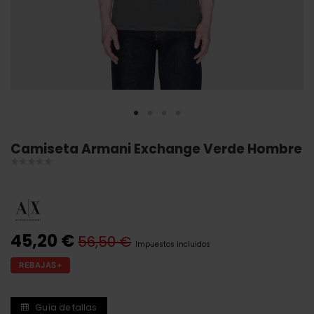
Camiseta Armani Exchange Verde Hombre
45,20 €
56,50 €
Impuestos incluidos
REBAJAS+
Guía de tallas