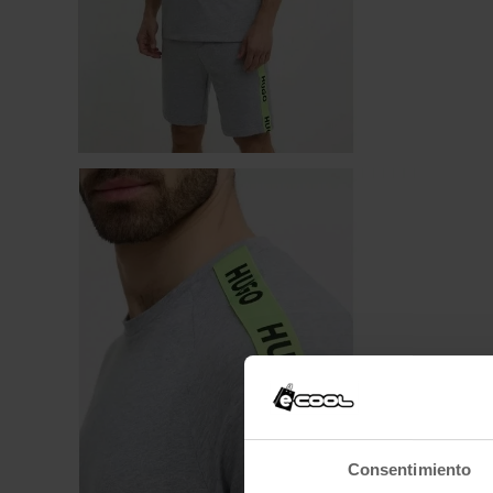
Consentimiento