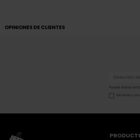
OPINIONES DE CLIENTES
Puede darse de ba
He leído y ac
PRODUCT