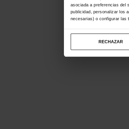
asociada a preferencias del 
publicidad, personalizar los 
necesarias) o configurar las
RECHAZAR