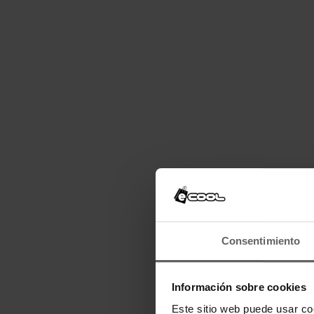
Consentimiento
Información sobre cookies
Este sitio web puede usar co