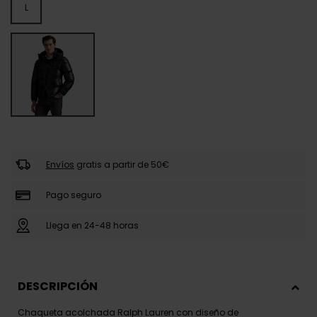
L
Envíos
gratis a partir de 50€
Pago seguro
Llega en 24-48 horas
DESCRIPCIÓN
Chaqueta acolchada Ralph Lauren con diseño de