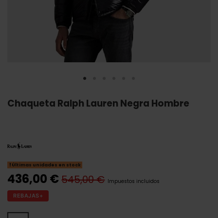
Chaqueta Ralph Lauren Negra Hombre
Últimas unidades en stock
436,00 €
545,00 €
Impuestos incluidos
REBAJAS+