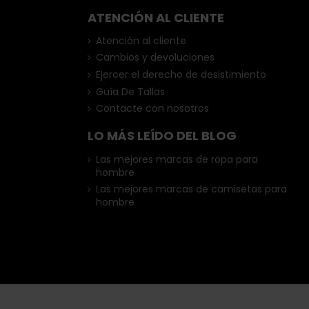
ATENCIÓN AL CLIENTE
Atención al cliente
Cambios y devoluciones
Ejercer el derecho de desistimiento
Guía De Tallas
Contacte con nosotros
LO MÁS LEÍDO DEL BLOG
Las mejores marcas de ropa para
hombre
Las mejores marcas de camisetas para
hombre