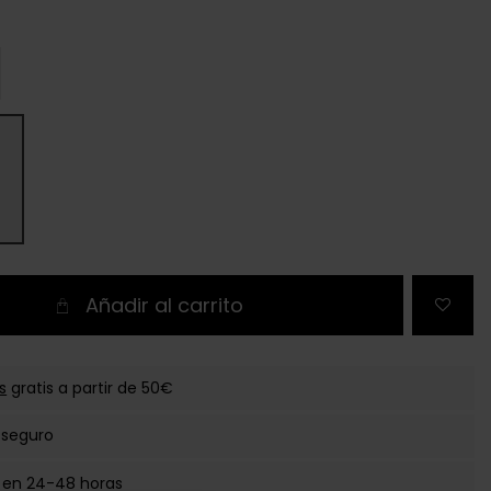
Añadir al carrito
s
gratis a partir de 50€
 seguro
 en 24-48 horas