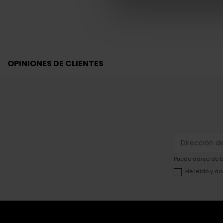
OPINIONES DE CLIENTES
Puede darse de ba
He leído y ac