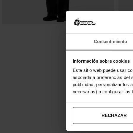
Consentimiento
Información sobre cookies
Este sitio web puede usar co
asociada a preferencias del 
publicidad, personalizar los 
necesarias) o configurar las
RECHAZAR