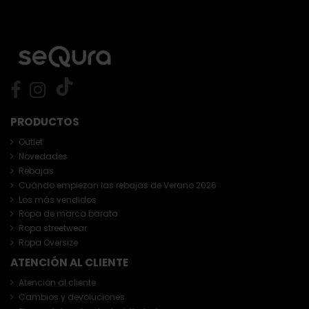
PRODUCTOS
Outlet
Novedades
Rebajas
Cuándo empiezan las rebajas de Verano 2026
Los más vendidos
Ropa de marca barata
Ropa streetwear
Ropa Oversize
ATENCIÓN AL CLIENTE
Atención al cliente
Cambios y devoluciones