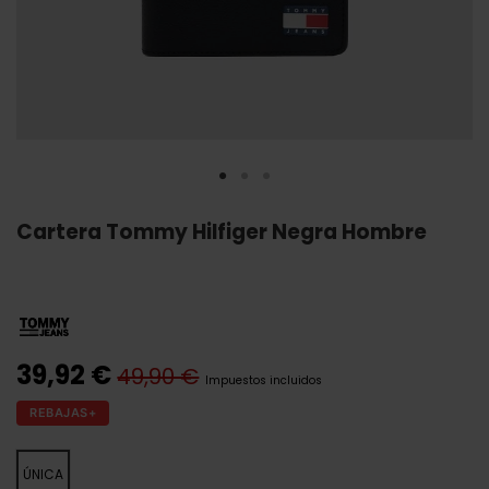
Cartera Tommy Hilfiger Negra Hombre
39,92 €
49,90 €
Impuestos incluidos
REBAJAS+
ÚNICA