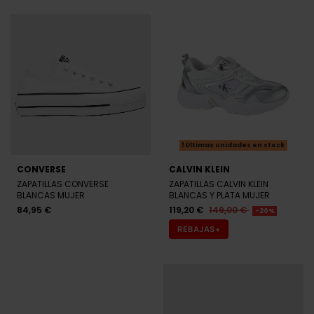
Últimas unidades en stock
CONVERSE
CALVIN KLEIN
ZAPATILLAS CONVERSE
ZAPATILLAS CALVIN KLEIN
BLANCAS MUJER
BLANCAS Y PLATA MUJER
84,95 €
119,20 €
149,00 €
-20%
REBAJAS+