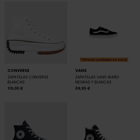
Últimas unidades en stock
CONVERSE
VANS
ZAPATILLAS CONVERSE
ZAPATILLAS VANS WARD
BLANCAS
NEGRAS Y BLANCAS
119,00 €
69,95 €