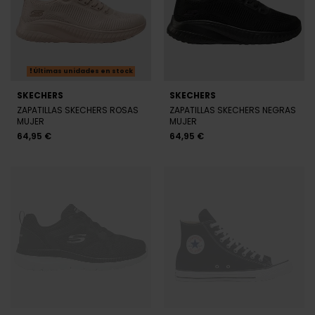
Últimas unidades en stock
SKECHERS
SKECHERS
ZAPATILLAS SKECHERS ROSAS
ZAPATILLAS SKECHERS NEGRAS
MUJER
MUJER
64,95 €
64,95 €