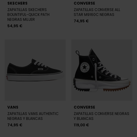
SKECHERS
CONVERSE
ZAPATILLAS SKECHERS
ZAPATILLAS CONVERSE ALL
BOUNTIFUL-QUICK PATH
STAR M9160C NEGRAS
NEGRAS MUJER
74,95 €
54,95 €
VANS
CONVERSE
ZAPATILLAS VANS AUTHENTIC
ZAPATILLAS CONVERSE NEGRAS
NEGRAS Y BLANCAS
Y BLANCAS
74,95 €
119,00 €