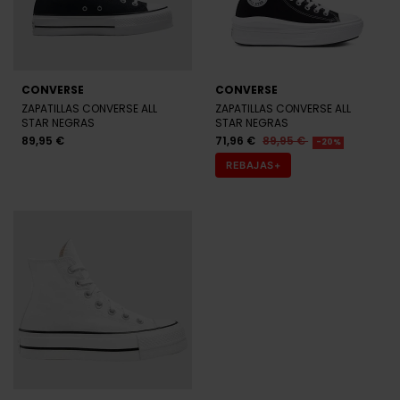
CONVERSE
CONVERSE
ZAPATILLAS CONVERSE ALL
ZAPATILLAS CONVERSE ALL
STAR NEGRAS
STAR NEGRAS
89,95 €
71,96 €
89,95 €
-20%
REBAJAS+