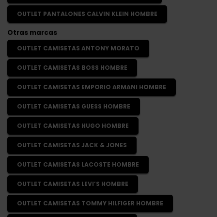
OUTLET PANTALONES CALVIN KLEIN HOMBRE
Otras marcas
OUTLET CAMISETAS ANTONY MORATO
OUTLET CAMISETAS BOSS HOMBRE
OUTLET CAMISETAS EMPORIO ARMANI HOMBRE
OUTLET CAMISETAS GUESS HOMBRE
OUTLET CAMISETAS HUGO HOMBRE
OUTLET CAMISETAS JACK & JONES
OUTLET CAMISETAS LACOSTE HOMBRE
OUTLET CAMISETAS LEVI’S HOMBRE
OUTLET CAMISETAS TOMMY HILFIGER HOMBRE