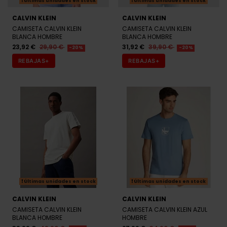
Últimas unidades en stock
Últimas unidades en stock
CALVIN KLEIN
CALVIN KLEIN
CAMISETA CALVIN KLEIN
CAMISETA CALVIN KLEIN
BLANCA HOMBRE
BLANCA HOMBRE
23,92 €
29,90 €
31,92 €
39,90 €
-20%
-20%
REBAJAS+
REBAJAS+
Últimas unidades en stock
Últimas unidades en stock
CALVIN KLEIN
CALVIN KLEIN
CAMISETA CALVIN KLEIN
CAMISETA CALVIN KLEIN AZUL
BLANCA HOMBRE
HOMBRE