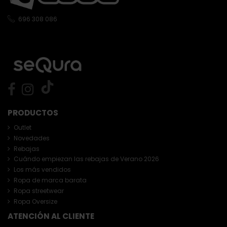
696 308 086
PRODUCTOS
Outlet
Novedades
Rebajas
Cuándo empiezan las rebajas de Verano 2026
Los más vendidos
Ropa de marca barata
Ropa streetwear
Ropa Oversize
ATENCIÓN AL CLIENTE