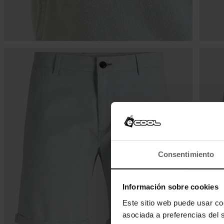
Consentimiento
Información sobre cookies
Este sitio web puede usar co
asociada a preferencias del 