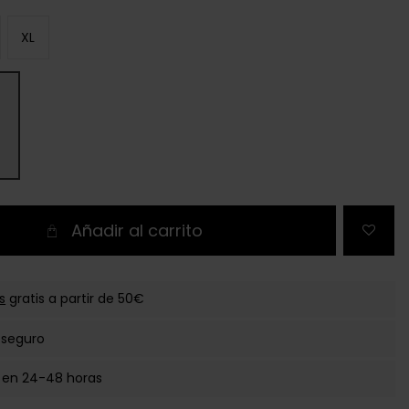
XL
Añadir al carrito
s
gratis a partir de 50€
 seguro
 en 24-48 horas