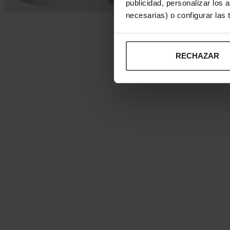
publicidad, personalizar los 
necesarias) o configurar las
RECHAZAR