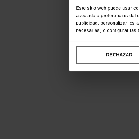
Este sitio web puede usar co
asociada a preferencias del 
publicidad, personalizar los 
necesarias) o configurar las
RECHAZAR