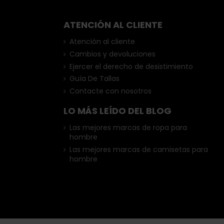
ATENCIÓN AL CLIENTE
Atención al cliente
Cambios y devoluciones
Ejercer el derecho de desistimiento
Guía De Tallas
Contacte con nosotros
LO MÁS LEÍDO DEL BLOG
Las mejores marcas de ropa para
hombre
Las mejores marcas de camisetas para
hombre