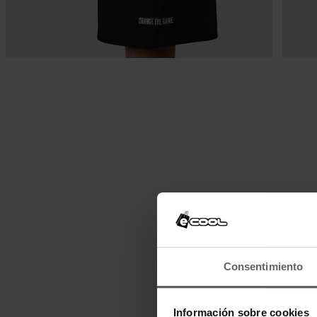
Consentimiento
Información sobre cookies