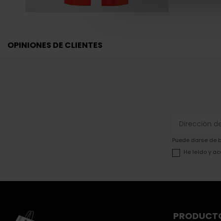
OPINIONES DE CLIENTES
Puede darse de ba
He leído y ac
PRODUCT