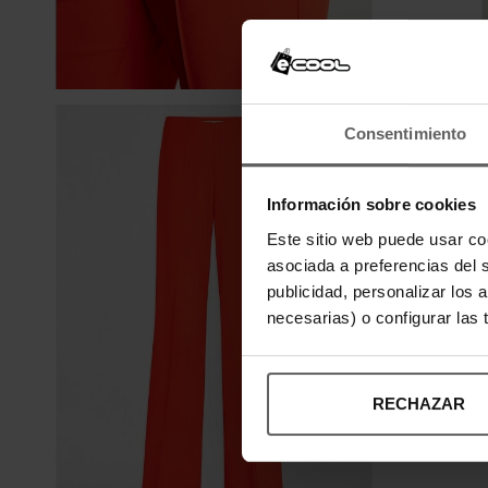
Consentimiento
Información sobre cookies
Este sitio web puede usar co
asociada a preferencias del 
publicidad, personalizar los 
necesarias) o configurar las
RECHAZAR