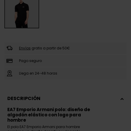
Envíos
gratis a partir de 50€
Pago seguro
Llega en 24-48 horas
DESCRIPCIÓN
EA7 Emporio Armani polo: diseño de
algodón elástico con logo para
hombre
El polo EA7 Emporio Armani para hombre