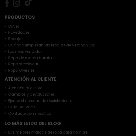
PRODUCTOS
Outlet
Novedades
Rebajas
Cuándo empiezan las rebajas de Verano 2026
Los más vendidos
Ropa de marca barata
Ropa streetwear
Ropa Oversize
ATENCIÓN AL CLIENTE
Atención al cliente
Cambios y devoluciones
Ejercer el derecho de desistimiento
Guía De Tallas
Contacte con nosotros
LO MÁS LEÍDO DEL BLOG
Las mejores marcas de ropa para hombre