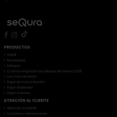
PRODUCTOS
Outlet
Novedades
Rebajas
Cuándo empiezan las rebajas de Verano 2026
Los más vendidos
Ropa de marca barata
Ropa streetwear
Ropa Oversize
ATENCIÓN AL CLIENTE
Atención al cliente
Cambios y devoluciones