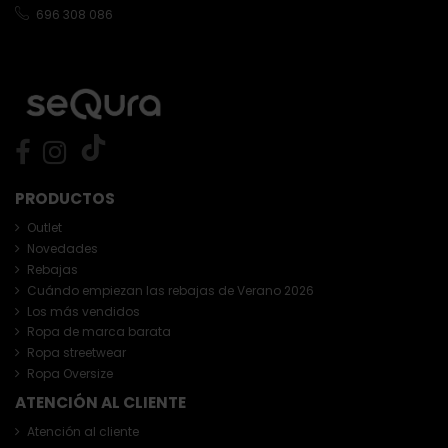
696 308 086
PRODUCTOS
Outlet
Novedades
Rebajas
Cuándo empiezan las rebajas de Verano 2026
Los más vendidos
Ropa de marca barata
Ropa streetwear
Ropa Oversize
ATENCIÓN AL CLIENTE
Atención al cliente