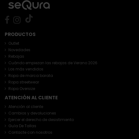
PRODUCTOS
Outlet
Novedades
Rebajas
Cuándo empiezan las rebajas de Verano 2026
Los más vendidos
Ropa de marca barata
Ropa streetwear
Ropa Oversize
ATENCIÓN AL CLIENTE
Atención al cliente
Cambios y devoluciones
Ejercer el derecho de desistimiento
Guía De Tallas
Contacte con nosotros