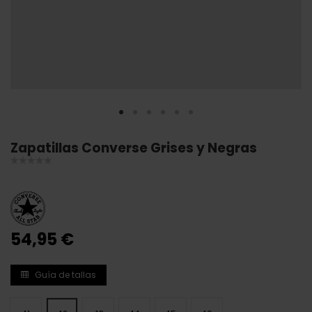
Zapatillas Converse Grises y Negras
54,95 €
Guía de tallas