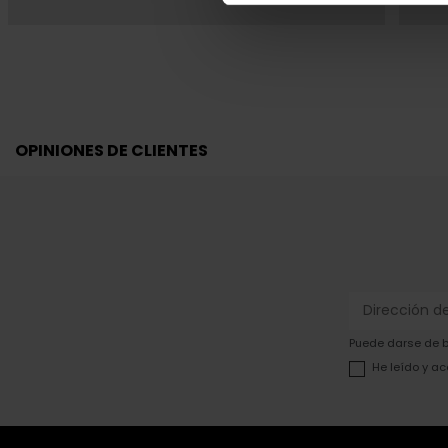
OPINIONES DE CLIENTES
Puede darse de ba
He leído y ac