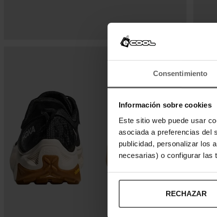
Consentimiento
Información sobre cookies
Este sitio web puede usar co
asociada a preferencias del 
publicidad, personalizar los 
necesarias) o configurar las
RECHAZAR