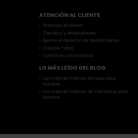
ATENCIÓN AL CLIENTE
Atención al cliente
Cambios y devoluciones
Ejercer el derecho de desistimiento
Guía De Tallas
Contacte con nosotros
LO MÁS LEÍDO DEL BLOG
Las mejores marcas de ropa para
hombre
Las mejores marcas de camisetas para
hombre