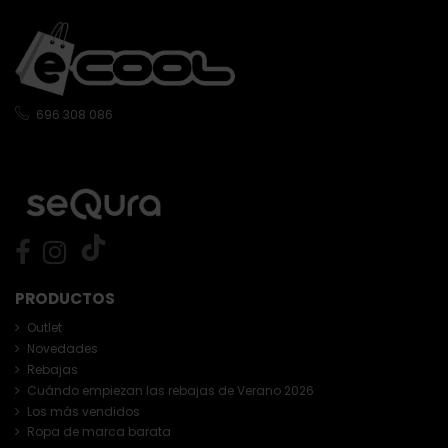
696 308 086
PRODUCTOS
Outlet
Novedades
Rebajas
Cuándo empiezan las rebajas de Verano 2026
Los más vendidos
Ropa de marca barata