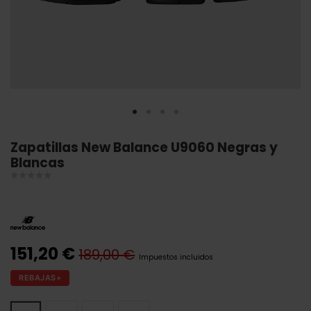
Zapatillas New Balance U9060 Negras y
Blancas
151,20 €
189,00 €
Impuestos incluidos
REBAJAS+