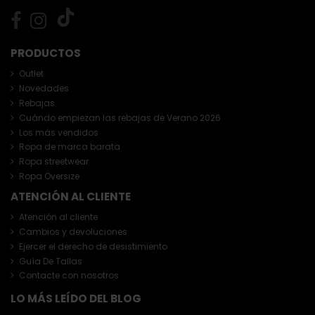
PRODUCTOS
Outlet
Novedades
Rebajas
Cuándo empiezan las rebajas de Verano 2026
Los más vendidos
Ropa de marca barata
Ropa streetwear
Ropa Oversize
ATENCIÓN AL CLIENTE
Atención al cliente
Cambios y devoluciones
Ejercer el derecho de desistimiento
Guía De Tallas
Contacte con nosotros
LO MÁS LEÍDO DEL BLOG