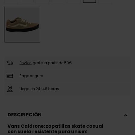
Envíos
gratis a partir de 50€
Pago seguro
Llega en 24-48 horas
DESCRIPCIÓN
Vans Caldrone: zapatillas skate casual
con suela resistente para unisex