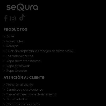
PRODUCTOS
Outlet
Novedades
Rebajas
Cuándo empiezan las rebajas de Verano 2026
Los más vendidos
Ropa de marca barata
Ropa streetwear
Ropa Oversize
ATENCIÓN AL CLIENTE
Atención al cliente
Cambios y devoluciones
Ejercer el derecho de desistimiento
Guía De Tallas
Contacte con nosotros