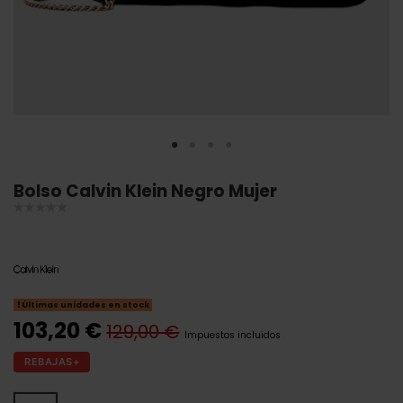
Bolso Calvin Klein Negro Mujer
Últimas unidades en stock
103,20 €
129,00 €
Impuestos incluidos
REBAJAS+