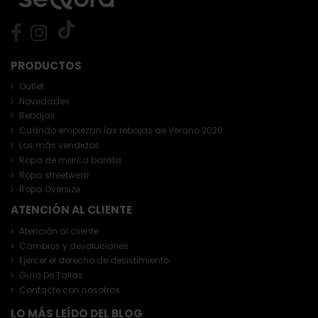
PRODUCTOS
Outlet
Novedades
Rebajas
Cuándo empiezan las rebajas de Verano 2026
Los más vendidos
Ropa de marca barata
Ropa streetwear
Ropa Oversize
ATENCIÓN AL CLIENTE
Atención al cliente
Cambios y devoluciones
Ejercer el derecho de desistimiento
Guía De Tallas
Contacte con nosotros
LO MÁS LEÍDO DEL BLOG