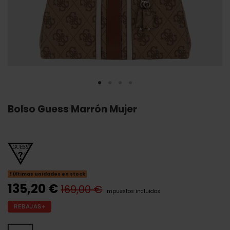
Bolso Guess Marrón Mujer
Últimas unidades en stock
135,20 €
169,00 €
Impuestos incluidos
REBAJAS+