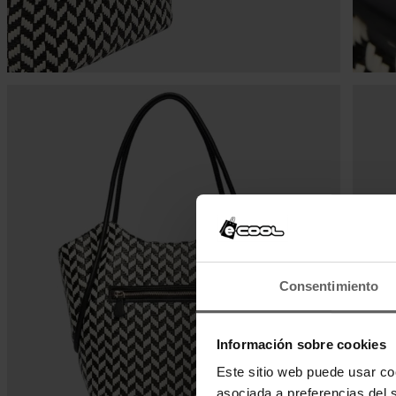
Consentimiento
Información sobre cookies
Este sitio web puede usar co
asociada a preferencias del 