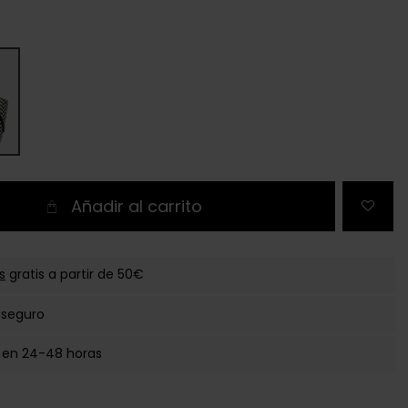
Añadir al carrito
s
gratis a partir de 50€
 seguro
 en 24-48 horas