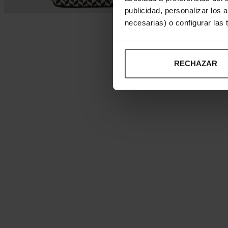
publicidad, personalizar los 
necesarias) o configurar las
RECHAZAR