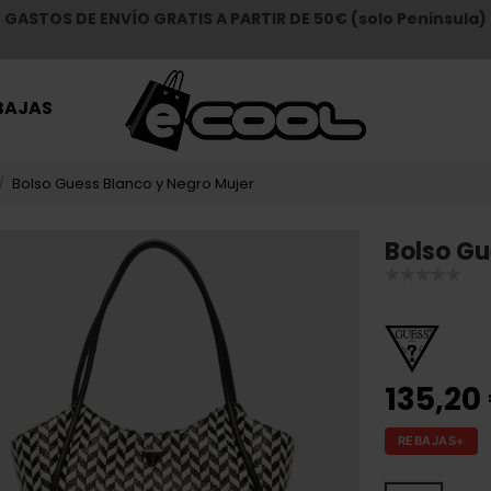
GASTOS DE ENVÍO GRATIS A PARTIR DE 50€ (solo Peninsula)
BAJAS
Bolso Guess Blanco y Negro Mujer
Bolso Gu
135,20
REBAJAS+