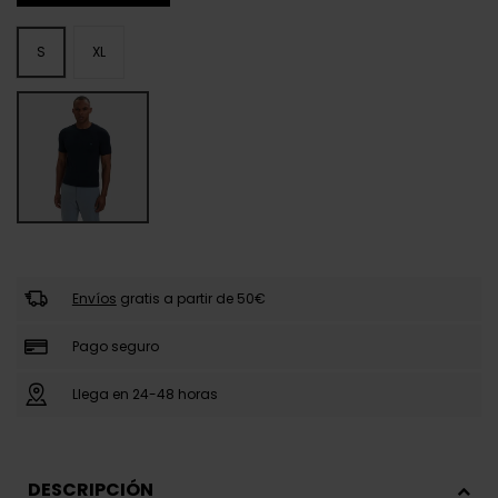
S
XL
Envíos
gratis a partir de 50€
Pago seguro
Llega en 24-48 horas
DESCRIPCIÓN