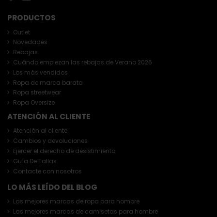
PRODUCTOS
Outlet
Novedades
Rebajas
Cuándo empiezan las rebajas de Verano 2026
Los más vendidos
Ropa de marca barata
Ropa streetwear
Ropa Oversize
ATENCIÓN AL CLIENTE
Atención al cliente
Cambios y devoluciones
Ejercer el derecho de desistimiento
Guía De Tallas
Contacte con nosotros
LO MÁS LEÍDO DEL BLOG
Las mejores marcas de ropa para hombre
Las mejores marcas de camisetas para hombre