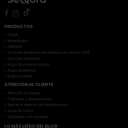
PRODUCTOS
Outlet
Novedades
Rebajas
Cuándo empiezan las rebajas de Verano 2026
Los más vendidos
Ropa de marca barata
Ropa streetwear
Ropa Oversize
ATENCIÓN AL CLIENTE
Atención al cliente
Cambios y devoluciones
Ejercer el derecho de desistimiento
Guía De Tallas
Contacte con nosotros
LO MÁS LEÍDO DEL BLOG