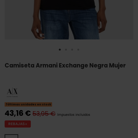
Camiseta Armani Exchange Negra Mujer
Últimas unidades en stock
43,16 €
53,95 €
Impuestos incluidos
REBAJAS+