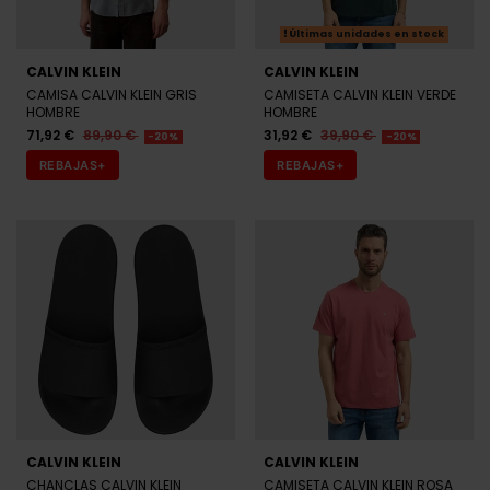
Últimas unidades en stock
CALVIN KLEIN
CALVIN KLEIN
CAMISA CALVIN KLEIN GRIS
CAMISETA CALVIN KLEIN VERDE
HOMBRE
HOMBRE
71,92 €
89,90 €
31,92 €
39,90 €
-20%
-20%
REBAJAS+
REBAJAS+
CALVIN KLEIN
CALVIN KLEIN
CHANCLAS CALVIN KLEIN
CAMISETA CALVIN KLEIN ROSA