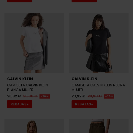
CALVIN KLEIN
CALVIN KLEIN
CAMISETA CALVIN KLEIN
CAMISETA CALVIN KLEIN NEGRA
BLANCA MUJER
MUJER
23,92 €
29,90 €
23,92 €
29,90 €
-20%
-20%
REBAJAS+
REBAJAS+