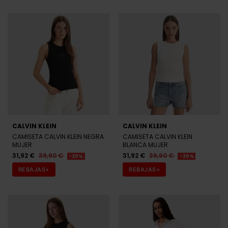
CALVIN KLEIN
CALVIN KLEIN
CAMISETA CALVIN KLEIN NEGRA
CAMISETA CALVIN KLEIN
MUJER
BLANCA MUJER
31,92 €
39,90 €
31,92 €
39,90 €
-20%
-20%
REBAJAS+
REBAJAS+