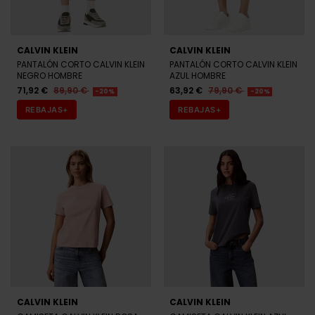
CALVIN KLEIN
CALVIN KLEIN
PANTALÓN CORTO CALVIN KLEIN
PANTALÓN CORTO CALVIN KLEIN
NEGRO HOMBRE
AZUL HOMBRE
71,92 €
89,90 €
63,92 €
79,90 €
-20%
-20%
REBAJAS+
REBAJAS+
CALVIN KLEIN
CALVIN KLEIN