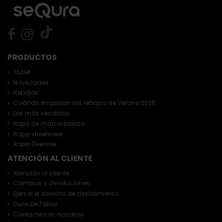
PRODUCTOS
Outlet
Novedades
Rebajas
Cuándo empiezan las rebajas de Verano 2026
Los más vendidos
Ropa de marca barata
Ropa streetwear
Ropa Oversize
ATENCIÓN AL CLIENTE
Atención al cliente
Cambios y devoluciones
Ejercer el derecho de desistimiento
Guía De Tallas
Contacte con nosotros