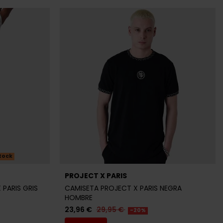
tock
PROJECT X PARIS
PARIS GRIS
CAMISETA PROJECT X PARIS NEGRA
HOMBRE
23,96 €
29,95 €
-20%