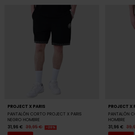
PROJECT X PARIS
PROJECT X 
PANTALÓN CORTO PROJECT X PARIS
PANTALÓN CO
NEGRO HOMBRE
HOMBRE
31,96 €
39,95 €
31,96 €
39,
-20%