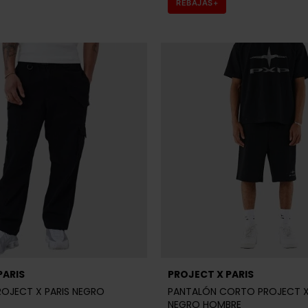
REBAJAS+
PARIS
PROJECT X PARIS
OJECT X PARIS NEGRO
PANTALÓN CORTO PROJECT X
NEGRO HOMBRE