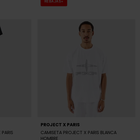
REBAJAS+
PROJECT X PARIS
 PARIS
CAMISETA PROJECT X PARIS BLANCA
HOMBRE