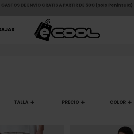
GASTOS DE ENVÍO GRATIS A PARTIR DE 50€ (solo Peninsula)
BAJAS
TALLA
PRECIO
COLOR