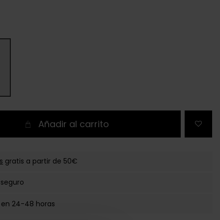
Añadir al carrito
s
gratis a partir de 50€
 seguro
 en 24-48 horas