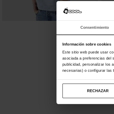
Consentimiento
Información sobre cookies
Este sitio web puede usar co
asociada a preferencias del 
publicidad, personalizar los 
necesarias) o configurar las
RECHAZAR