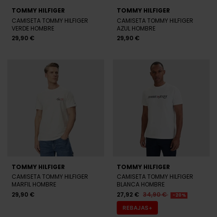
TOMMY HILFIGER
TOMMY HILFIGER
CAMISETA TOMMY HILFIGER
CAMISETA TOMMY HILFIGER
VERDE HOMBRE
AZUL HOMBRE
29,90 €
29,90 €
TOMMY HILFIGER
TOMMY HILFIGER
CAMISETA TOMMY HILFIGER
CAMISETA TOMMY HILFIGER
MARFIL HOMBRE
BLANCA HOMBRE
29,90 €
27,92 €
34,90 €
-20%
REBAJAS+