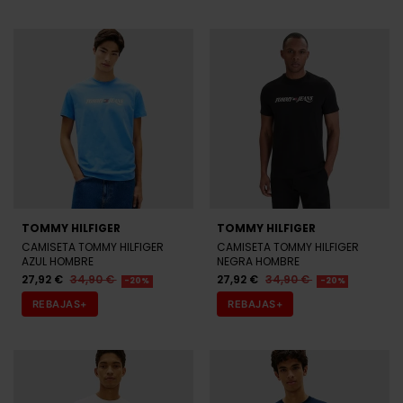
TOMMY HILFIGER
TOMMY HILFIGER
CAMISETA TOMMY HILFIGER
CAMISETA TOMMY HILFIGER
AZUL HOMBRE
NEGRA HOMBRE
27,92 €
34,90 €
27,92 €
34,90 €
-20%
-20%
REBAJAS+
REBAJAS+