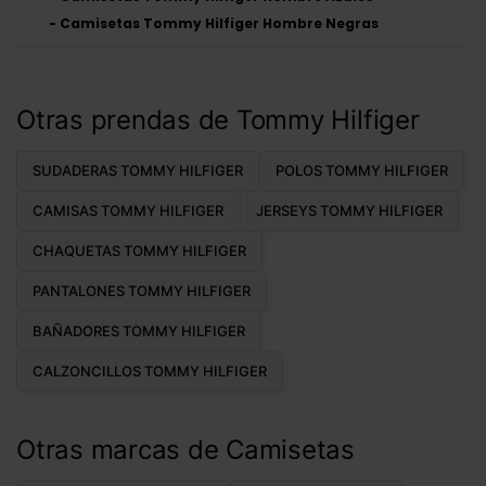
-
Camisetas Tommy Hilfiger Hombre Negras
Otras prendas de Tommy Hilfiger
SUDADERAS TOMMY HILFIGER
POLOS TOMMY HILFIGER
CAMISAS TOMMY HILFIGER
JERSEYS TOMMY HILFIGER
CHAQUETAS TOMMY HILFIGER
PANTALONES TOMMY HILFIGER
BAÑADORES TOMMY HILFIGER
CALZONCILLOS TOMMY HILFIGER
Otras marcas de Camisetas