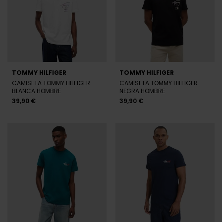
TOMMY HILFIGER
TOMMY HILFIGER
CAMISETA TOMMY HILFIGER
CAMISETA TOMMY HILFIGER
BLANCA HOMBRE
NEGRA HOMBRE
39,90 €
39,90 €