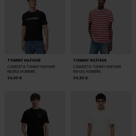
TOMMY HILFIGER
TOMMY HILFIGER
CAMISETA TOMMY HILFIGER
CAMISETA TOMMY HILFIGER
NEGRA HOMBRE
RAYAS HOMBRE
34,90 €
34,90 €