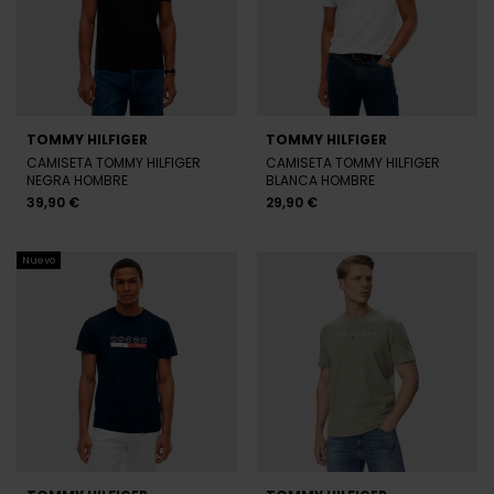
TOMMY HILFIGER
TOMMY HILFIGER
CAMISETA TOMMY HILFIGER
CAMISETA TOMMY HILFIGER
NEGRA HOMBRE
BLANCA HOMBRE
39,90 €
29,90 €
Nuevo