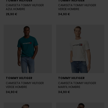
TOMMY HILFIGER
TOMMY HILFIGER
CAMISETA TOMMY HILFIGER
CAMISETA TOMMY HILFIGER
AZUL HOMBRE
VERDE HOMBRE
29,90 €
34,90 €
TOMMY HILFIGER
TOMMY HILFIGER
CAMISETA TOMMY HILFIGER
CAMISETA TOMMY HILFIGER
VERDE HOMBRE
MARFIL HOMBRE
34,90 €
34,90 €