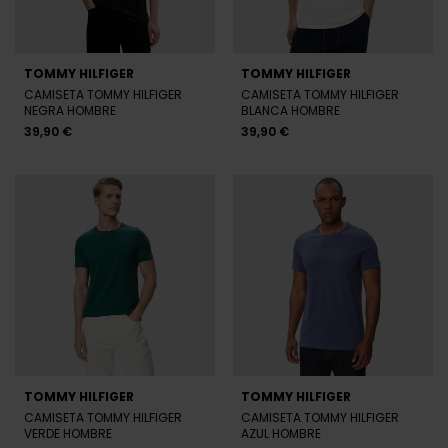
TOMMY HILFIGER
TOMMY HILFIGER
CAMISETA TOMMY HILFIGER
CAMISETA TOMMY HILFIGER
NEGRA HOMBRE
BLANCA HOMBRE
39,90 €
39,90 €
TOMMY HILFIGER
TOMMY HILFIGER
CAMISETA TOMMY HILFIGER
CAMISETA TOMMY HILFIGER
VERDE HOMBRE
AZUL HOMBRE