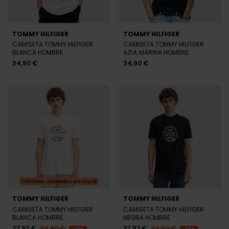
TOMMY HILFIGER
TOMMY HILFIGER
CAMISETA TOMMY HILFIGER
CAMISETA TOMMY HILFIGER
BLANCA HOMBRE
AZUL MARINA HOMBRE
34,90 €
34,90 €
Últimas unidades en stock
TOMMY HILFIGER
TOMMY HILFIGER
CAMISETA TOMMY HILFIGER
CAMISETA TOMMY HILFIGER
BLANCA HOMBRE
NEGRA HOMBRE
27,92 €
34,90 €
27,92 €
34,90 €