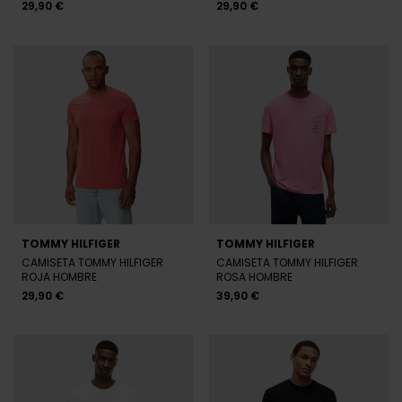
29,90 €
29,90 €
TOMMY HILFIGER
TOMMY HILFIGER
CAMISETA TOMMY HILFIGER
CAMISETA TOMMY HILFIGER
ROJA HOMBRE
ROSA HOMBRE
29,90 €
39,90 €