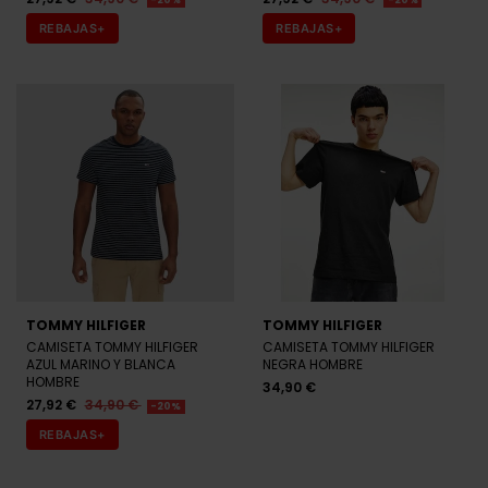
-20%
-20%
REBAJAS+
REBAJAS+
TOMMY HILFIGER
TOMMY HILFIGER
CAMISETA TOMMY HILFIGER
CAMISETA TOMMY HILFIGER
AZUL MARINO Y BLANCA
NEGRA HOMBRE
HOMBRE
34,90 €
27,92 €
34,90 €
-20%
REBAJAS+