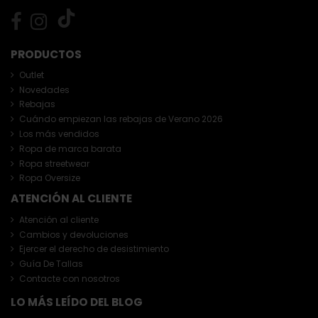
PRODUCTOS
Outlet
Novedades
Rebajas
Cuándo empiezan las rebajas de Verano 2026
Los más vendidos
Ropa de marca barata
Ropa streetwear
Ropa Oversize
ATENCIÓN AL CLIENTE
Atención al cliente
Cambios y devoluciones
Ejercer el derecho de desistimiento
Guía De Tallas
Contacte con nosotros
LO MÁS LEÍDO DEL BLOG