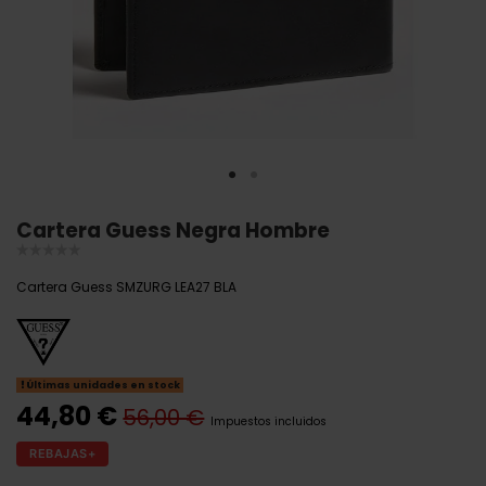
Cartera Guess Negra Hombre
Cartera Guess SMZURG LEA27 BLA
Últimas unidades en stock
44,80 €
56,00 €
Impuestos incluidos
REBAJAS+