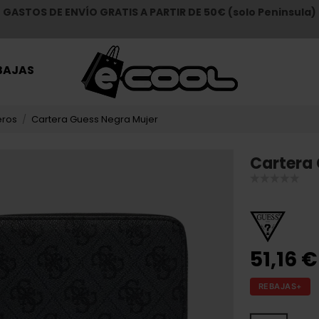
GASTOS DE ENVÍO GRATIS A PARTIR DE 50€ (solo Peninsula)
BAJAS
ros
Cartera Guess Negra Mujer
Cartera 
51,16 €
REBAJAS+