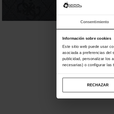
Consentimiento
Información sobre cookies
Este sitio web puede usar co
asociada a preferencias del 
publicidad, personalizar los 
necesarias) o configurar las
RECHAZAR