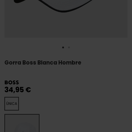
Gorra Boss Blanca Hombre
34,95 €
ÚNICA