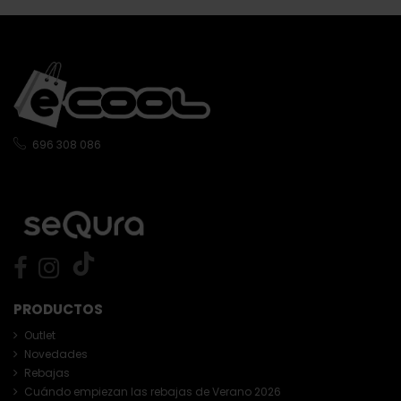
696 308 086
PRODUCTOS
Outlet
Novedades
Rebajas
Cuándo empiezan las rebajas de Verano 2026