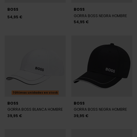
BOSS
BOSS
GORRA BOSS NEGRA HOMBRE
54,95 €
54,95 €
Últimas unidades en stock
BOSS
BOSS
GORRA BOSS BLANCA HOMBRE
GORRA BOSS NEGRA HOMBRE
39,95 €
39,95 €