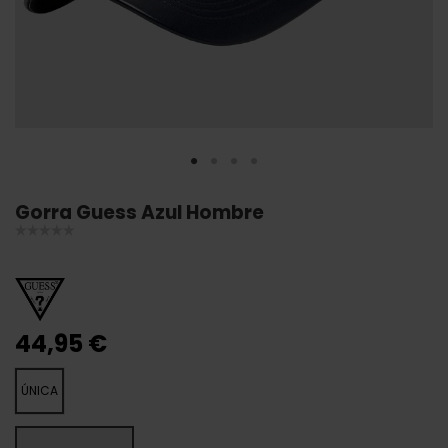
Gorra Guess Azul Hombre
44,95 €
ÚNICA