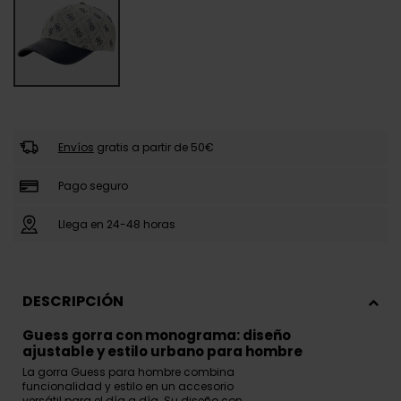
Envíos
gratis a partir de 50€
Pago seguro
Llega en 24-48 horas
DESCRIPCIÓN
Guess gorra con monograma: diseño
ajustable y estilo urbano para hombre
La gorra Guess para hombre combina
funcionalidad y estilo en un accesorio
versátil para el día a día. Su diseño con