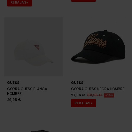
REBAJAS+
GUESS
GUESS
GORRA GUESS BLANCA
GORRA GUESS NEGRA HOMBRE
HOMBRE
27,96 €
34,95 €
-20%
29,95 €
REBAJAS+