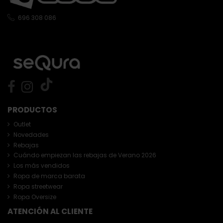
696 308 086
PRODUCTOS
Outlet
Novedades
Rebajas
Cuándo empiezan las rebajas de Verano 2026
Los más vendidos
Ropa de marca barata
Ropa streetwear
Ropa Oversize
ATENCIÓN AL CLIENTE