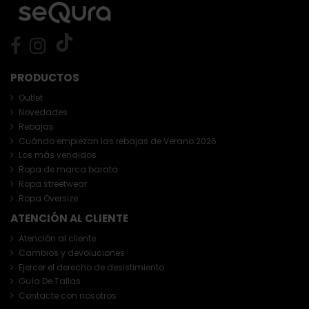
PRODUCTOS
Outlet
Novedades
Rebajas
Cuándo empiezan las rebajas de Verano 2026
Los más vendidos
Ropa de marca barata
Ropa streetwear
Ropa Oversize
ATENCIÓN AL CLIENTE
Atención al cliente
Cambios y devoluciones
Ejercer el derecho de desistimiento
Guía De Tallas
Contacte con nosotros