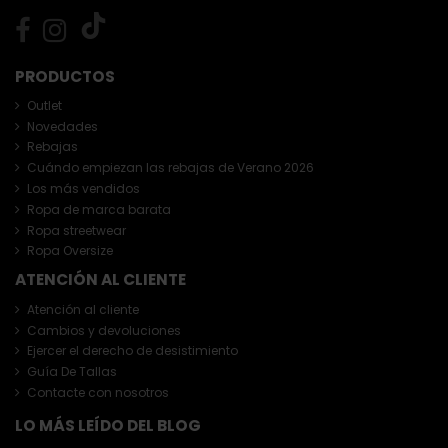
PRODUCTOS
Outlet
Novedades
Rebajas
Cuándo empiezan las rebajas de Verano 2026
Los más vendidos
Ropa de marca barata
Ropa streetwear
Ropa Oversize
ATENCIÓN AL CLIENTE
Atención al cliente
Cambios y devoluciones
Ejercer el derecho de desistimiento
Guía De Tallas
Contacte con nosotros
LO MÁS LEÍDO DEL BLOG