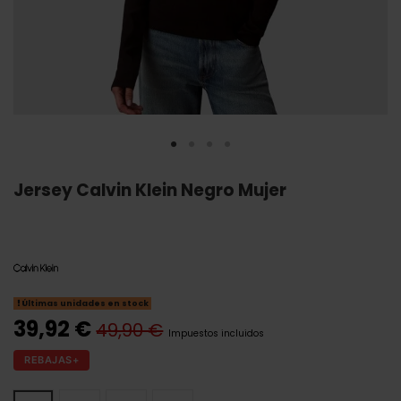
Jersey Calvin Klein Negro Mujer
Últimas unidades en stock
39,92 €
49,90 €
Impuestos incluidos
REBAJAS+