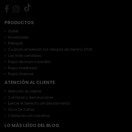
PRODUCTOS
Outlet
Novedades
Rebajas
Cuándo empiezan las rebajas de Verano 2026
Los más vendidos
Ropa de marca barata
Ropa streetwear
Ropa Oversize
ATENCIÓN AL CLIENTE
Atención al cliente
Cambios y devoluciones
Ejercer el derecho de desistimiento
Guía De Tallas
Contacte con nosotros
LO MÁS LEÍDO DEL BLOG