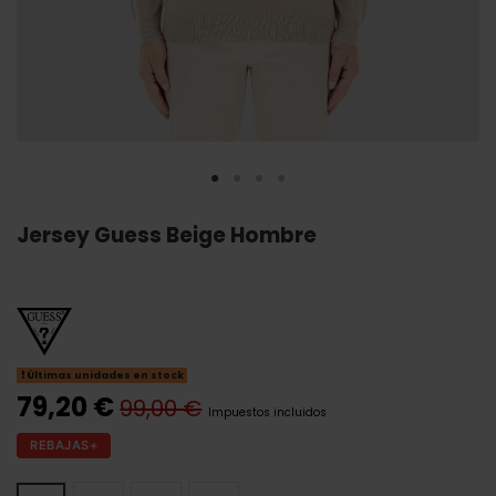
Jersey Guess Beige Hombre
Últimas unidades en stock
79,20 €
99,00 €
Impuestos incluidos
REBAJAS+