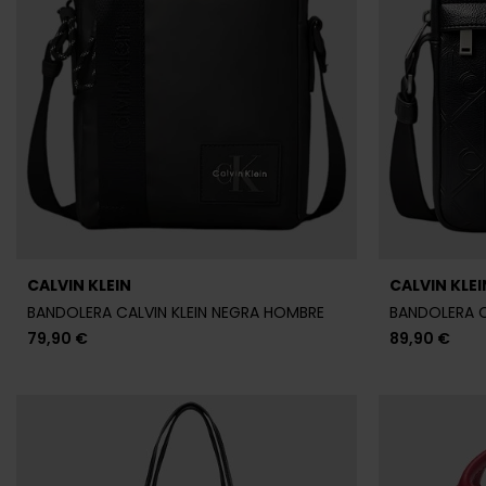
79,90 €
89,90 €
CALVIN KLEIN
CALVIN KLEI
BOLSO CALVIN KLEIN NEGRO MUJER
BOLSO CALVI