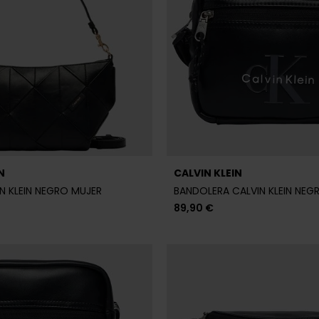
N
CALVIN KLEIN
ALVIN KLEIN NEGRA HOMBRE
RIÑONERA CALVIN KLEIN NEGR
89,90 €