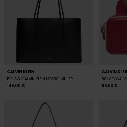
149,00 €
89,90 €
CALVIN KLEIN
CALVIN KLEI
BOLSO CALVIN KLEIN NEGRO MUJER
BOLSO CALVI
99,90 €
139,00 €