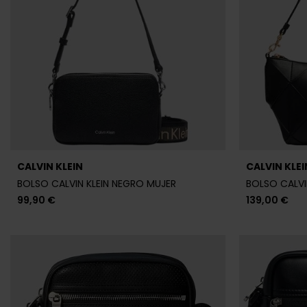
CALVIN KLEIN
CALVIN KLEI
BANDOLERA CALVIN KLEIN NEGRA HOMBRE
BANDOLERA C
69,90 €
89,90 €