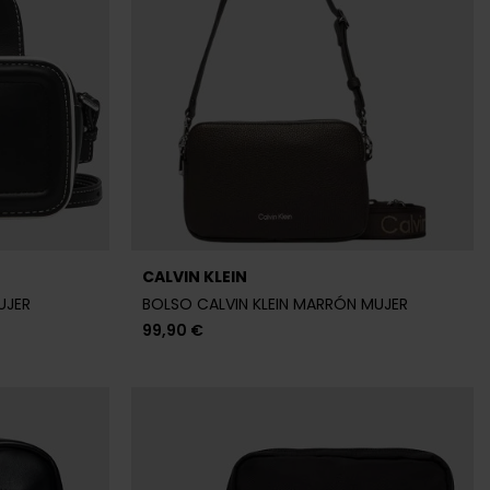
99,90 €
CALVIN KLEIN
RA HOMBRE
BANDOLERA CALVIN KLEIN NEGRA HOMBRE
69,90 €