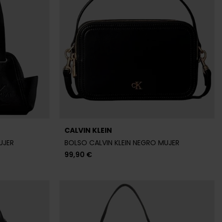
99,90 €
CALVIN KLEIN
UJER
BOLSO CALVIN KLEIN MARRÓN MUJER