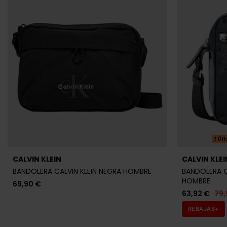
CALVIN KLEIN
CALVIN KLEI
BANDOLERA CALVIN KLEIN NEGRA HOMBRE
BANDOLERA C
HOMBRE
69,90 €
63,92 €
79,
REBAJAS+