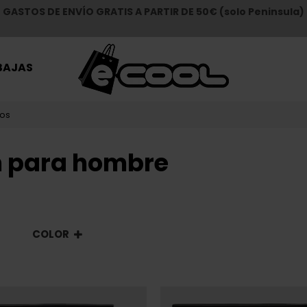
GASTOS DE ENVÍO GRATIS A PARTIR DE 50€ (solo Peninsula)
BAJAS
los
in para hombre
COLOR