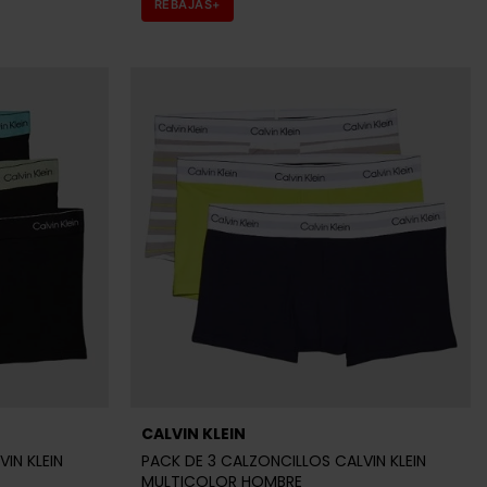
REBAJAS+
CALVIN KLEIN
IN KLEIN
PACK DE 3 CALZONCILLOS CALVIN KLEIN
MULTICOLOR HOMBRE