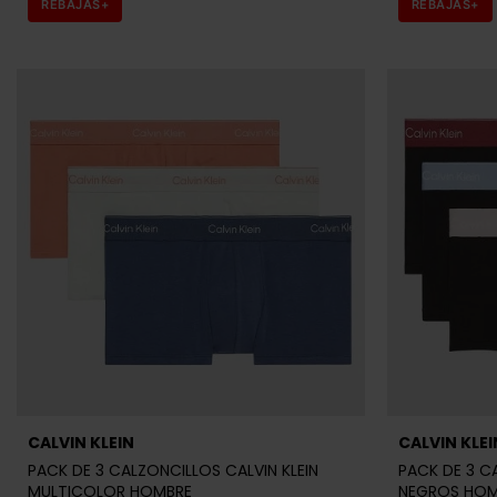
REBAJAS+
REBAJAS+
CALVIN KLEIN
CALVIN KLEI
PACK DE 3 CALZONCILLOS CALVIN KLEIN
PACK DE 3 C
MULTICOLOR HOMBRE
NEGROS HOM